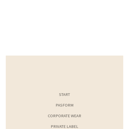
START
PASFORM
CORPORATE WEAR
PRIVATE LABEL