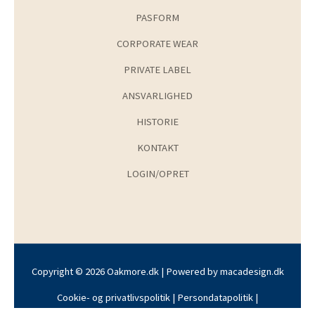
PASFORM
CORPORATE WEAR
PRIVATE LABEL
ANSVARLIGHED
HISTORIE
KONTAKT
LOGIN/OPRET
Copyright © 2026 Oakmore.dk | Powered by
macadesign.dk
Cookie- og privatlivspolitik
|
Persondatapolitik
|