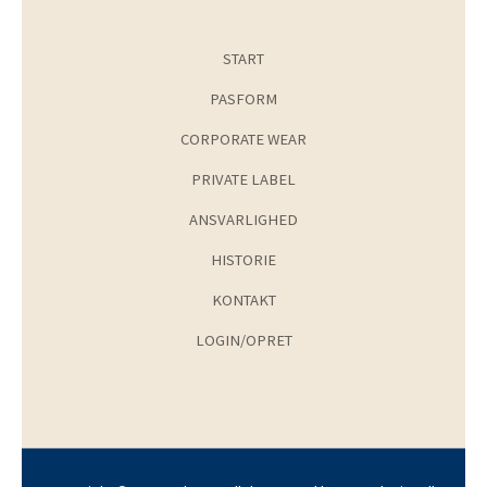
START
PASFORM
CORPORATE WEAR
PRIVATE LABEL
ANSVARLIGHED
HISTORIE
KONTAKT
LOGIN/OPRET