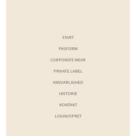
START
PASFORM
CORPORATE WEAR
PRIVATE LABEL
ANSVARLIGHED
HISTORIE
KONTAKT
LOGIN/OPRET