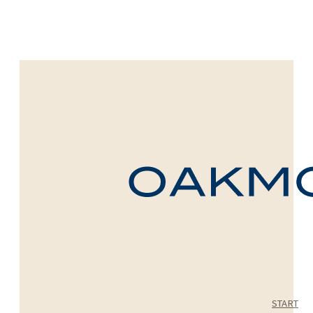
START