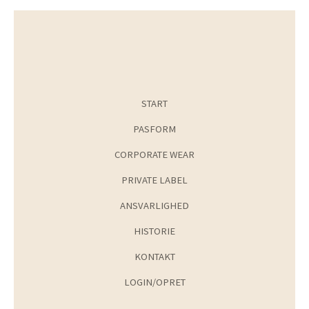
START
PASFORM
CORPORATE WEAR
PRIVATE LABEL
ANSVARLIGHED
HISTORIE
KONTAKT
LOGIN/OPRET