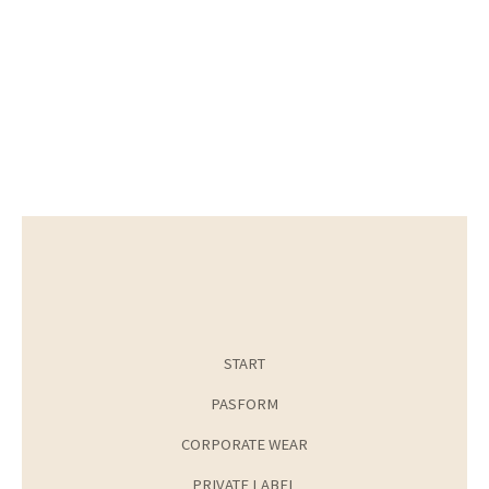
START
PASFORM
CORPORATE WEAR
PRIVATE LABEL