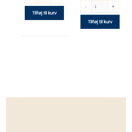
-
+
Tilføj til kurv
Tilføj til kurv