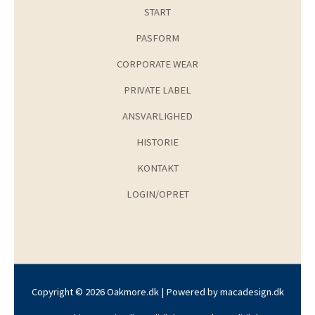
START
PASFORM
CORPORATE WEAR
PRIVATE LABEL
ANSVARLIGHED
HISTORIE
KONTAKT
LOGIN/OPRET
Copyright © 2026 Oakmore.dk | Powered by
macadesign.dk