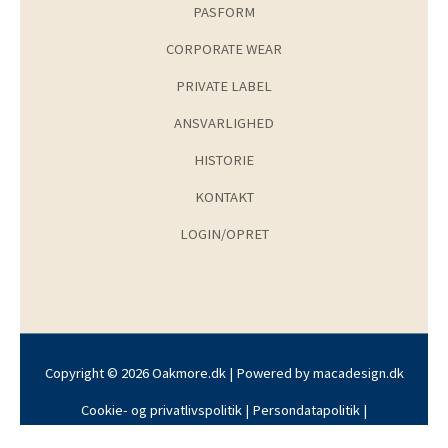
PASFORM
CORPORATE WEAR
PRIVATE LABEL
ANSVARLIGHED
HISTORIE
KONTAKT
LOGIN/OPRET
Copyright © 2026 Oakmore.dk | Powered by
macadesign.dk
Cookie- og privatlivspolitik
|
Persondatapolitik
|
Handelsbetingelser