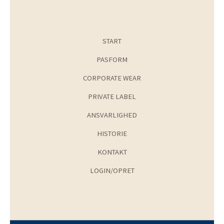
START
PASFORM
CORPORATE WEAR
PRIVATE LABEL
ANSVARLIGHED
HISTORIE
KONTAKT
LOGIN/OPRET