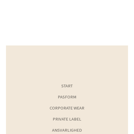
START
PASFORM
CORPORATE WEAR
PRIVATE LABEL
ANSVARLIGHED