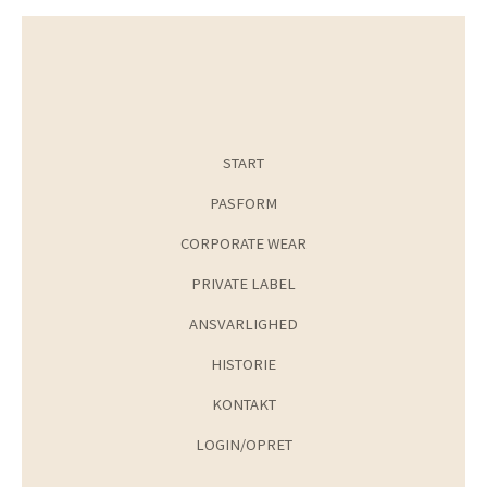
START
PASFORM
CORPORATE WEAR
PRIVATE LABEL
ANSVARLIGHED
HISTORIE
KONTAKT
LOGIN/OPRET