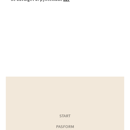
START
PASFORM