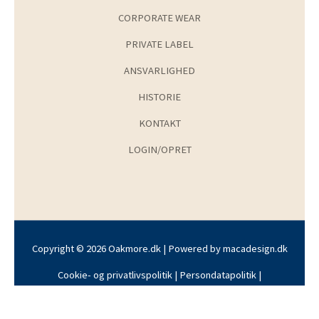
CORPORATE WEAR
PRIVATE LABEL
ANSVARLIGHED
HISTORIE
KONTAKT
LOGIN/OPRET
Copyright © 2026 Oakmore.dk | Powered by
macadesign.dk
Cookie- og privatlivspolitik
|
Persondatapolitik
|
Handelsbetingelser