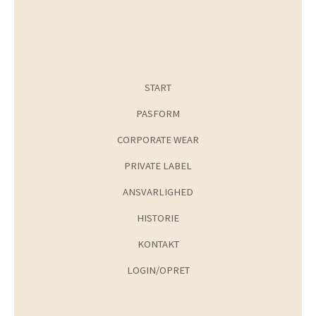
START
PASFORM
CORPORATE WEAR
PRIVATE LABEL
ANSVARLIGHED
HISTORIE
KONTAKT
LOGIN/OPRET