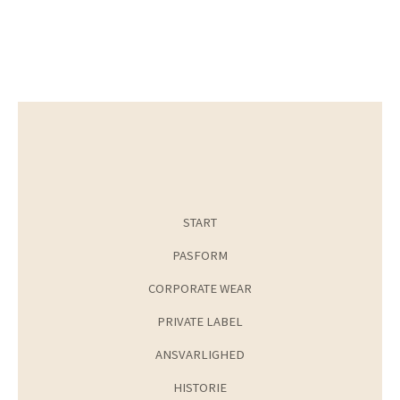
START
PASFORM
CORPORATE WEAR
PRIVATE LABEL
ANSVARLIGHED
HISTORIE