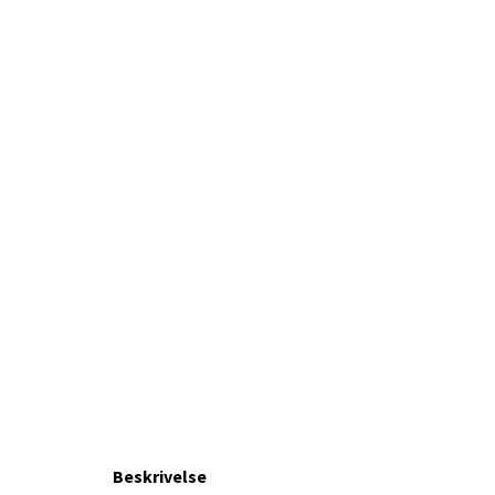
Beskrivelse