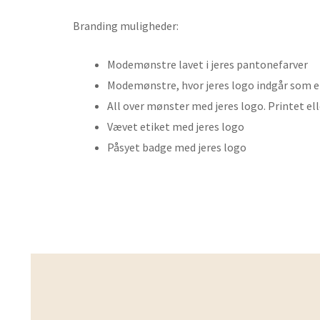
Branding muligheder:
Modemønstre lavet i jeres pantonefarver
Modemønstre, hvor jeres logo indgår som e
All over mønster med jeres logo. Printet 
Vævet etiket med jeres logo
Påsyet badge med jeres logo