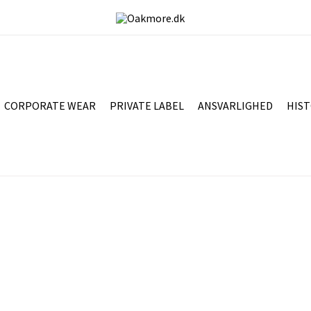
CORPORATE WEAR
PRIVATE LABEL
ANSVARLIGHED
HIST