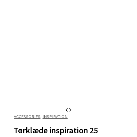
ACCESSORIES
,
INSPIRATION
Tørklæde inspiration 25