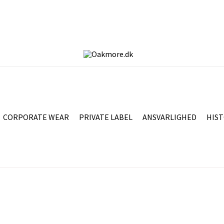
CORPORATE WEAR
PRIVATE LABEL
ANSVARLIGHED
HIST