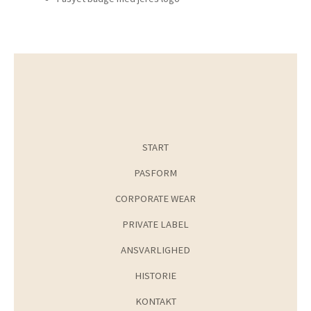
START
PASFORM
CORPORATE WEAR
PRIVATE LABEL
ANSVARLIGHED
HISTORIE
KONTAKT