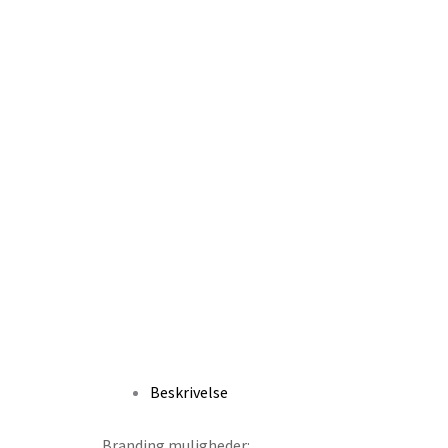
Beskrivelse
Branding muligheder: