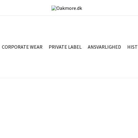
CORPORATE WEAR
PRIVATE LABEL
ANSVARLIGHED
HIST