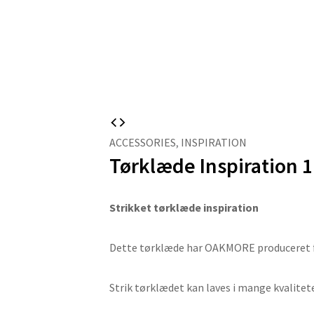
ACCESSORIES
,
INSPIRATION
Tørklæde Inspiration 1
Strikket tørklæde inspiration
Dette tørklæde har OAKMORE produceret fo
Strik tørklædet kan laves i mange kvaliteter