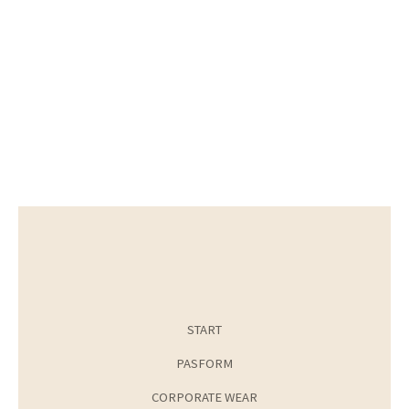
START
PASFORM
CORPORATE WEAR