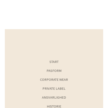
START
PASFORM
CORPORATE WEAR
PRIVATE LABEL
ANSVARLIGHED
HISTORIE