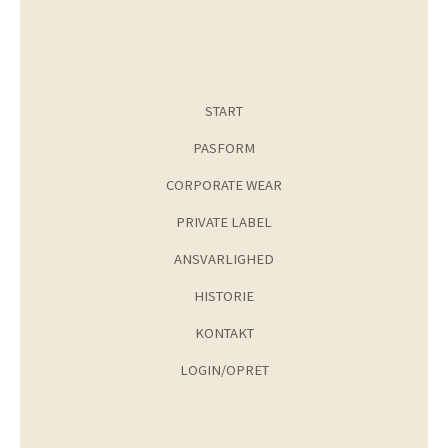
START
PASFORM
CORPORATE WEAR
PRIVATE LABEL
ANSVARLIGHED
HISTORIE
KONTAKT
LOGIN/OPRET