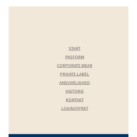
START
PASFORM
CORPORATE WEAR
PRIVATE LABEL
ANSVARLIGHED
HISTORIE
KONTAKT
LOGIN/OPRET