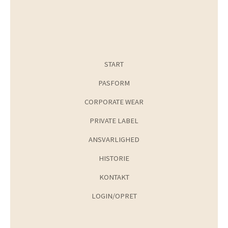
START
PASFORM
CORPORATE WEAR
PRIVATE LABEL
ANSVARLIGHED
HISTORIE
KONTAKT
LOGIN/OPRET