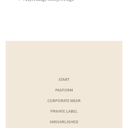
START
PASFORM
CORPORATE WEAR
PRIVATE LABEL
ANSVARLIGHED