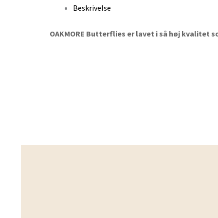
Beskrivelse
OAKMORE Butterflies er lavet i så høj kvalitet